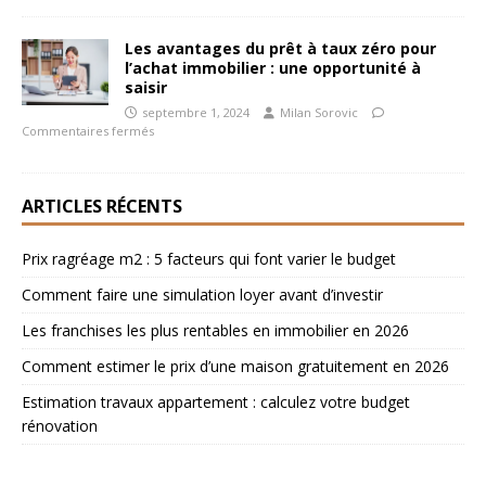
Les avantages du prêt à taux zéro pour
l’achat immobilier : une opportunité à
saisir
septembre 1, 2024
Milan Sorovic
Commentaires fermés
ARTICLES RÉCENTS
Prix ragréage m2 : 5 facteurs qui font varier le budget
Comment faire une simulation loyer avant d’investir
Les franchises les plus rentables en immobilier en 2026
Comment estimer le prix d’une maison gratuitement en 2026
Estimation travaux appartement : calculez votre budget
rénovation